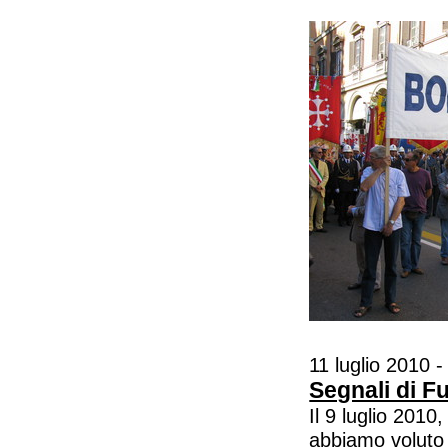
11 luglio 2010 - 
Segnali di F
Il 9 luglio 2010
abbiamo voluto s