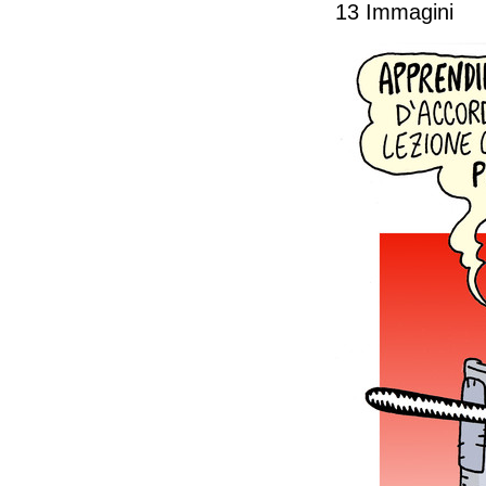
13 Immagini