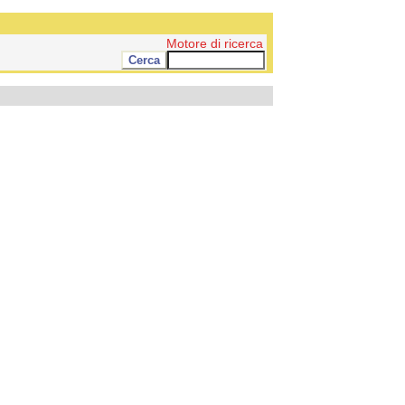
Motore di ricerca