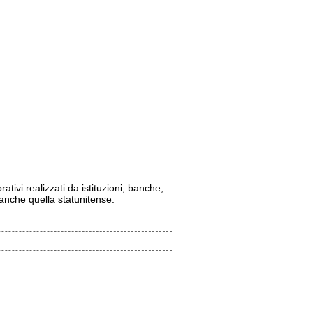
tivi realizzati da istituzioni, banche,
 anche quella statunitense.