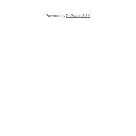
Powered by
PhPeace 3.8.0