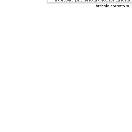
Articolo corretto su