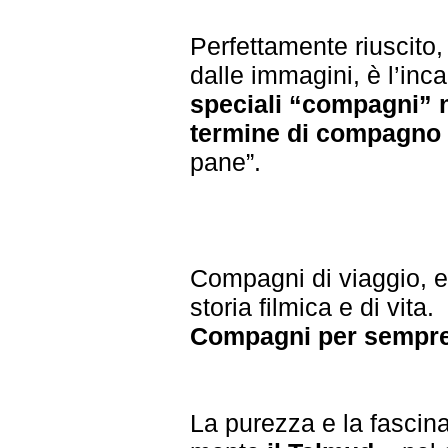
Perfettamente riuscito,
dalle immagini, è l’inc
speciali “compagni” n
termine di compagno
pane”.
Compagni di viaggio, e
storia filmica e di vita.
Compagni per sempre
La purezza e la fascina