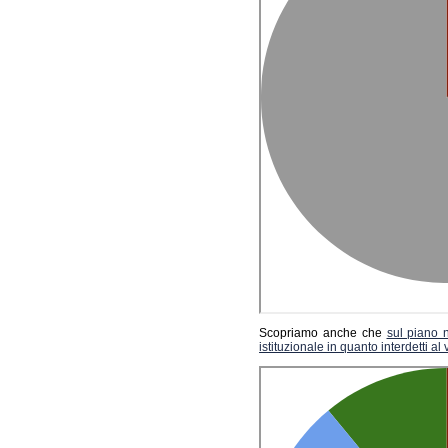
Scopriamo anche che
sul piano n
istituzionale in quanto interdetti al 