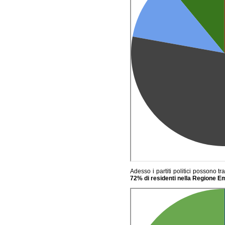
Adesso i partiti politici possono t
72% di residenti nella Regione E