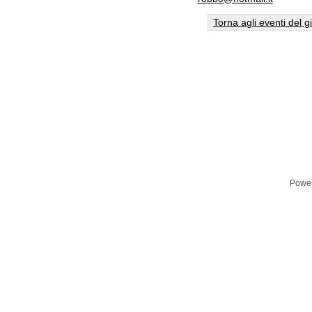
Torna agli eventi del g
Powe